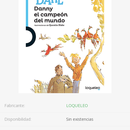
Fabricante:
LOQUELEO
Disponibilidad:
Sin existencias