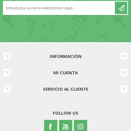
INFORMACIÓN
MI CUENTA
SERVICIO AL CLIENTE
FOLLOW US