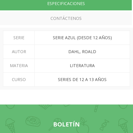
ESPECIFICACIONES
CONTÁCTENOS
SERIE
SERIE AZUL (DESDE 12 AÑOS)
AUTOR
DAHL, ROALD
MATERIA
LITERATURA
CURSO
SERIES DE 12 A 13 AÑOS
BOLETÍN