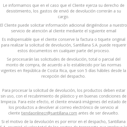
Le informamos que en el caso que el Cliente ejerza su derecho de
desistimiento, los gastos de envió de devolución correrán a su
cargo.
El Cliente puede solicitar información adicional dirigiéndose a nuestro
servicio de atención al cliente mediante el siguiente email
Es indispensable que el cliente conserve la factura o tiquete original
para realizar la solicitud de devolución, Santillana S.A. puede requerir
estos documentos en cualquier parte del proceso.
Se procesarán las solicitudes de devolución, total o parcial del
monto de compra, de acuerdo a lo establecido por las normas
vigentes en República de Costa Rica, que son 5 días hábiles desde la
recepción del despacho.
Para procesar la solicitud de devolución, los productos deben estar
sin uso, con el recubrimiento de plástico y en buenas condiciones de
limpieza. Para este efecto, el cliente enviará imágenes del estado de
los productos a devolver al correo electrónico de servicio al
cliente
tiendaonlinecr@santillana.com
antes de ser devuelto.
Si el motivo de la devolución es por error en el despacho, Santillana