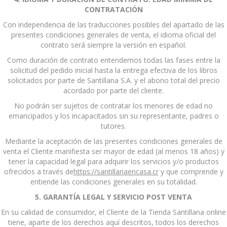
CONTRATACIÓN
Con independencia de las traducciones posibles del apartado de las
presentes condiciones generales de venta, el idioma oficial del
contrato será siempre la versión en español.
Como duración de contrato entendemos todas las fases entre la
solicitud del pedido inicial hasta la entrega efectiva de los libros
solicitados por parte de Santillana S.A. y el abono total del precio
acordado por parte del cliente.
No podrán ser sujetos de contratar los menores de edad no
emancipados y los incapacitados sin su representante, padres o
tutores.
Mediante la aceptación de las presentes condiciones generales de
venta el Cliente manifiesta ser mayor de edad (al menos 18 años) y
tener la capacidad legal para adquirir los servicios y/o productos
ofrecidos a través de
https://santillanaencasa.cr
y que comprende y
entiende las condiciones generales en su totalidad.
5. GARANTÍA LEGAL Y SERVICIO POST VENTA
En su calidad de consumidor, el Cliente de la Tienda Santillana online
tiene, aparte de los derechos aquí descritos, todos los derechos