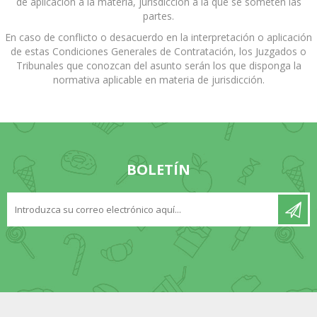
de aplicación a la materia, jurisdicción a la que se someten las
partes.
En caso de conflicto o desacuerdo en la interpretación o aplicación
de estas Condiciones Generales de Contratación, los Juzgados o
Tribunales que conozcan del asunto serán los que disponga la
normativa aplicable en materia de jurisdicción.
BOLETÍN