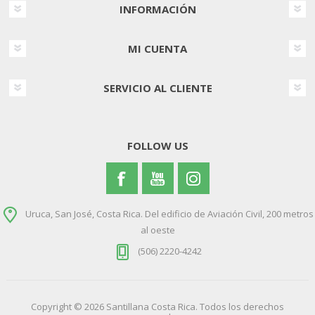
INFORMACIÓN
MI CUENTA
SERVICIO AL CLIENTE
FOLLOW US
Uruca, San José, Costa Rica. Del edificio de Aviación Civil, 200 metros
al oeste
(506) 2220-4242
Copyright © 2026 Santillana Costa Rica. Todos los derechos