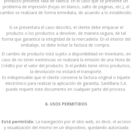
producto presente falla de fábrica. En el caso que se presente un
problema de impresión (hojas en blanco, salto de páginas, etc.), el
cambio se realizará de forma inmediata, de acuerdo a lo establecido.
Si se presentara el caso descrito, el cliente debe empacar el
producto o los productos a devolver, de manera segura, de tal
forma que garantice la integridad de la mercadería. En el interior del
embalaje, se debe incluir la factura de compra.
El cambio de producto está sujeto a disponibilidad en Inventario, en
caso de no tener existencias se realizará la emisión de una Nota de
Crédito por el valor del producto. Si el pedido tiene otros productos,
la devolución no incluirá el transporte.
Es indispensable que el cliente conserve la factura original o tiquete
electrónico para realizar la aplicación de garantía, Santillana S.A.
puede requerir este documento en cualquier parte del proceso.
6. USOS PERMITIDOS
Está permitida:
La navegación por el sitio web, es decir, el acceso
y visualización del mismo en un dispositivo, quedando autorizada