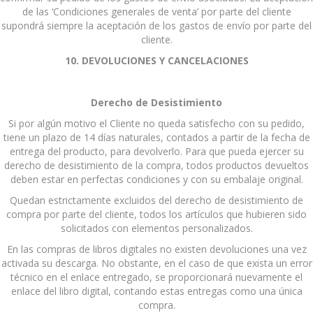
de las ‘Condiciones generales de venta’ por parte del cliente
supondrá siempre la aceptación de los gastos de envío por parte del
cliente.
10. DEVOLUCIONES Y CANCELACIONES
Derecho de Desistimiento
Si por algún motivo el Cliente no queda satisfecho con su pedido,
tiene un plazo de 14 días naturales, contados a partir de la fecha de
entrega del producto, para devolverlo. Para que pueda ejercer su
derecho de desistimiento de la compra, todos productos devueltos
deben estar en perfectas condiciones y con su embalaje original.
Quedan estrictamente excluidos del derecho de desistimiento de
compra por parte del cliente, todos los artículos que hubieren sido
solicitados con elementos personalizados.
En las compras de libros digitales no existen devoluciones una vez
activada su descarga. No obstante, en el caso de que exista un error
técnico en el enlace entregado, se proporcionará nuevamente el
enlace del libro digital, contando estas entregas como una única
compra.