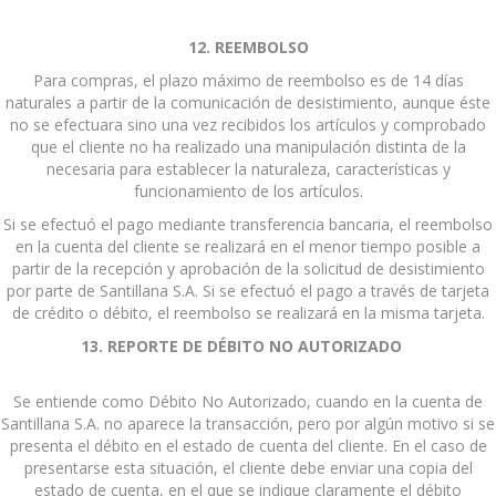
12. REEMBOLSO
Para compras, el plazo máximo de reembolso es de 14 días
naturales a partir de la comunicación de desistimiento, aunque éste
no se efectuara sino una vez recibidos los artículos y comprobado
que el cliente no ha realizado una manipulación distinta de la
necesaria para establecer la naturaleza, características y
funcionamiento de los artículos.
Si se efectuó el pago mediante transferencia bancaria, el reembolso
en la cuenta del cliente se realizará en el menor tiempo posible a
partir de la recepción y aprobación de la solicitud de desistimiento
por parte de Santillana S.A. Si se efectuó el pago a través de tarjeta
de crédito o débito, el reembolso se realizará en la misma tarjeta.
13. REPORTE DE DÉBITO NO AUTORIZADO
Se entiende como Débito No Autorizado, cuando en la cuenta de
Santillana S.A. no aparece la transacción, pero por algún motivo si se
presenta el débito en el estado de cuenta del cliente. En el caso de
presentarse esta situación, el cliente debe enviar una copia del
estado de cuenta, en el que se indique claramente el débito