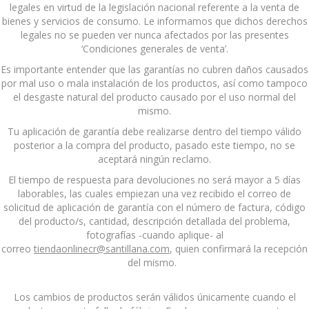
legales en virtud de la legislación nacional referente a la venta de
bienes y servicios de consumo. Le informamos que dichos derechos
legales no se pueden ver nunca afectados por las presentes
‘Condiciones generales de venta’.
Es importante entender que las garantías no cubren daños causados
por mal uso o mala instalación de los productos, así como tampoco
el desgaste natural del producto causado por el uso normal del
mismo.
Tu aplicación de garantía debe realizarse dentro del tiempo válido
posterior a la compra del producto, pasado este tiempo, no se
aceptará ningún reclamo.
El tiempo de respuesta para devoluciones no será mayor a 5 días
laborables, las cuales empiezan una vez recibido el correo de
solicitud de aplicación de garantía con el número de factura, código
del producto/s, cantidad, descripción detallada del problema,
fotografías -cuando aplique- al
correo
tiendaonlinecr@santillana.com
, quien confirmará la recepción
del mismo.
Los cambios de productos serán válidos únicamente cuando el