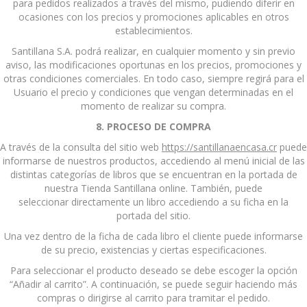
para pedidos realizados a través del mismo, pudiendo diferir en
ocasiones con los precios y promociones aplicables en otros
establecimientos.
Santillana S.A. podrá realizar, en cualquier momento y sin previo
aviso, las modificaciones oportunas en los precios, promociones y
otras condiciones comerciales. En todo caso, siempre regirá para el
Usuario el precio y condiciones que vengan determinadas en el
momento de realizar su compra.
8. PROCESO DE COMPRA
A través de la consulta del sitio web
https://santillanaencasa.cr
puede
informarse de nuestros productos, accediendo al menú inicial de las
distintas categorías de libros que se encuentran en la portada de
nuestra Tienda Santillana online. También, puede
seleccionar directamente un libro accediendo a su ficha en la
portada del sitio.
Una vez dentro de la ficha de cada libro el cliente puede informarse
de su precio, existencias y ciertas especificaciones.
Para seleccionar el producto deseado se debe escoger la opción
“Añadir al carrito”. A continuación, se puede seguir haciendo más
compras o dirigirse al carrito para tramitar el pedido.