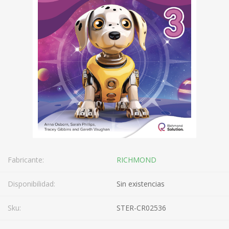
Fabricante:
RICHMOND
Disponibilidad:
Sin existencias
Sku:
STER-CR02536