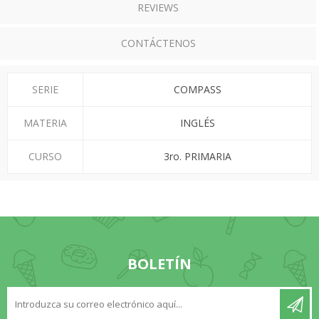
REVIEWS
CONTÁCTENOS
SERIE
COMPASS
MATERIA
INGLÉS
CURSO
3ro. PRIMARIA
BOLETÍN