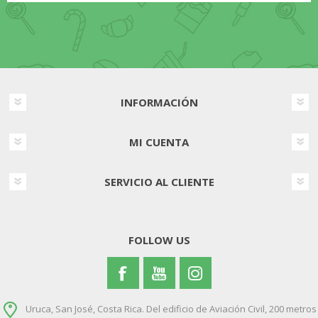
INFORMACIÓN
MI CUENTA
SERVICIO AL CLIENTE
FOLLOW US
Uruca, San José, Costa Rica. Del edificio de Aviación Civil, 200 metros