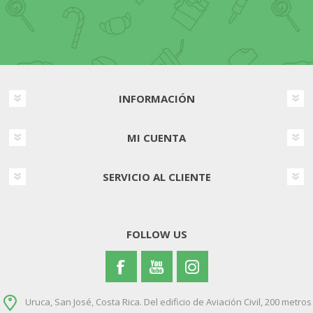
INFORMACIÓN
MI CUENTA
SERVICIO AL CLIENTE
FOLLOW US
Uruca, San José, Costa Rica. Del edificio de Aviación Civil, 200 metros