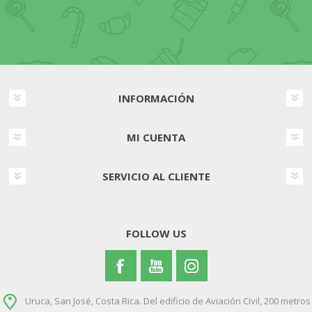
INFORMACIÓN
MI CUENTA
SERVICIO AL CLIENTE
FOLLOW US
Uruca, San José, Costa Rica. Del edificio de Aviación Civil, 200 metros