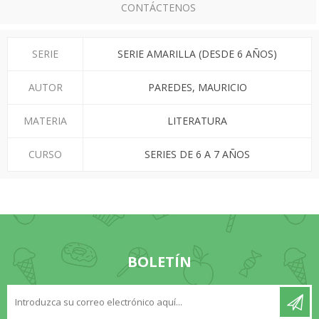
CONTÁCTENOS
SERIE
SERIE AMARILLA (DESDE 6 AÑOS)
AUTOR
PAREDES, MAURICIO
MATERIA
LITERATURA
CURSO
SERIES DE 6 A 7 AÑOS
BOLETÍN