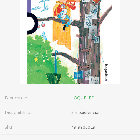
Fabricante:
LOQUELEO
Disponibilidad:
Sin existencias
Sku:
49-9900029